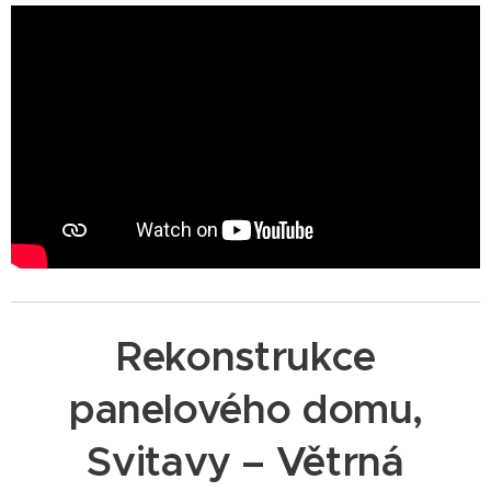
Rekonstrukce
panelového domu,
Svitavy – Větrná