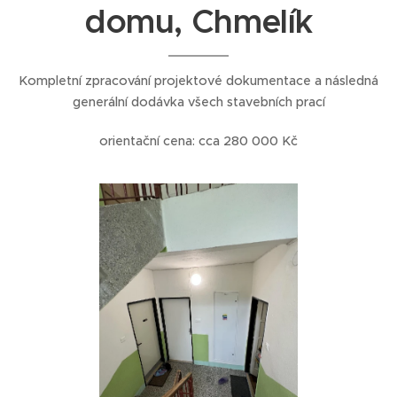
domu, Chmelík
Kompletní zpracování projektové dokumentace a následná
generální dodávka všech stavebních prací
orientační cena: cca 280 000 Kč