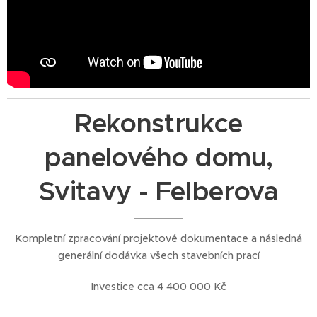
Rekonstrukce
panelového domu,
Svitavy - Felberova
Kompletní zpracování projektové dokumentace a následná
generální dodávka všech stavebních prací
Investice cca 4 400 000 Kč