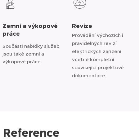
Zemní a výkopové
Revize
práce
Provádění výchozích i
pravidelných revizí
Součástí nabídky služeb
elektrických zařízení
jsou také zemní a
včetně kompletní
výkopové práce.
související projektové
dokumentace.
Reference