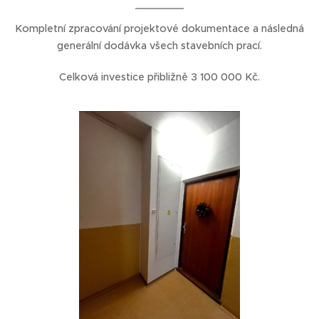
Kompletní zpracování projektové dokumentace a následná
generální dodávka všech stavebních prací.
Celková investice přibližně 3 100 000 Kč.