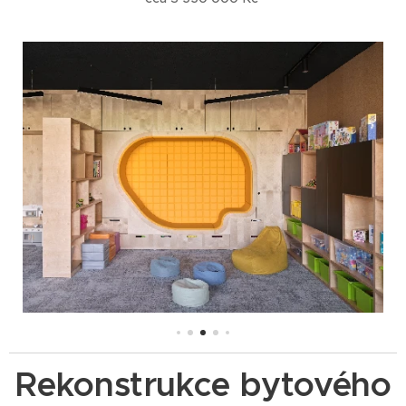
Rekonstrukce bytového