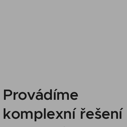
Provádíme
komplexní řešení