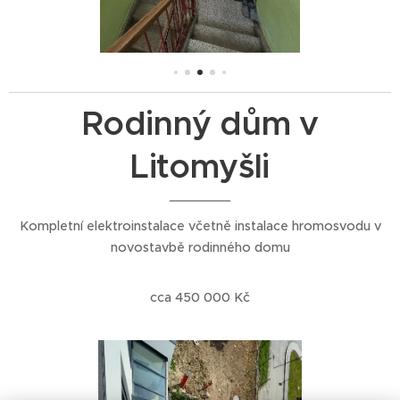
Rodinný dům v
Litomyšli
Kompletní elektroinstalace včetně instalace hromosvodu v
novostavbě rodinného domu
cca 450 000 Kč