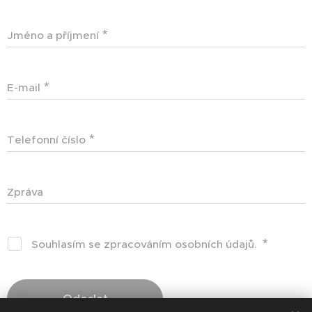
Jméno a příjmení
E-mail
Telefonní číslo
Zpráva
Souhlasím se zpracováním osobních údajů.
Odeslat