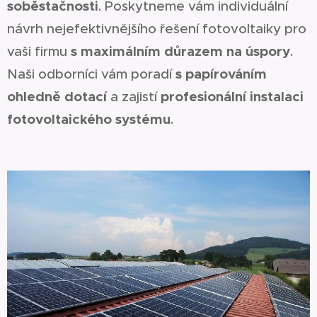
soběstačnosti
. Poskytneme vám individuální
návrh nejefektivnějšího řešení fotovoltaiky pro
vaši firmu
s maximálním důrazem na úspory
.
Naši odborníci vám poradí
s papírováním
ohledně dotací
a zajistí
profesionální instalaci
fotovoltaického systému
.